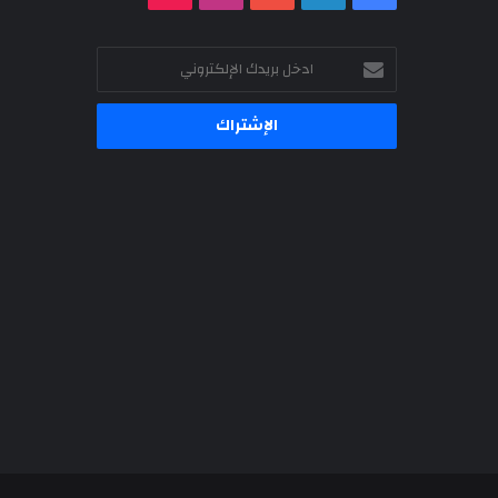
ادخل
بريدك
الإلكتروني