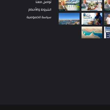
تواصل معنا
الشروط والأحكام
سياسة الخصوصية