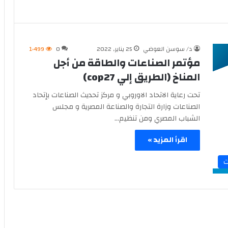
د/ سوسن العوضي
25 يناير, 2022
0
1٬499
مؤتمر الصناعات والطاقة من أجل
المناخ (الطريق إلي cop27)
تحت رعاية الاتحاد الاوروبي و مركز تحديث الصناعات بإتحاد
الصناعات وزارة التجارة والصناعة المصرية و مجلس
الشباب المصري ومن تنظيم…
اقرأ المزيد »
ت