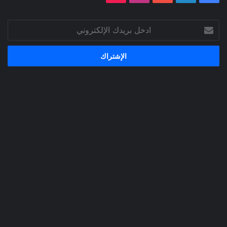
ادخل
بريدك
الإلكتروني