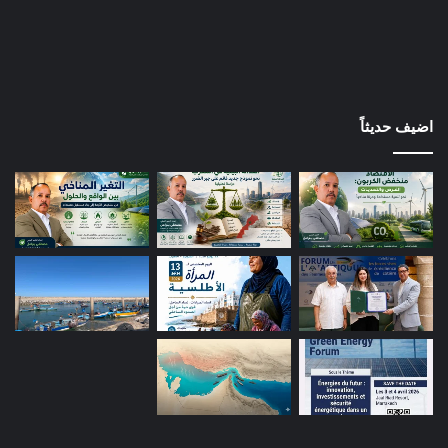
اضيف حديثاً