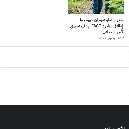
مصر والفاو تقودان جهودهما
بإطلاق مبادرة FAST بهدف تحقيق
الأمن الغذائي
12 نوفمبر, 2022