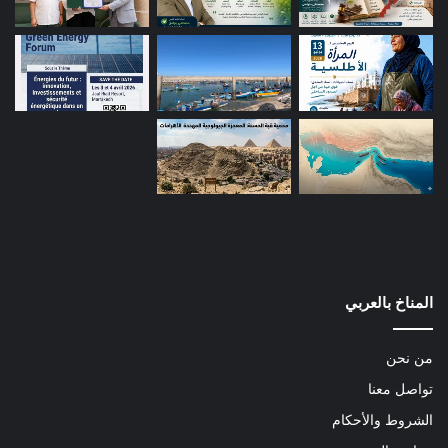
المناخ بالعربي
من نحن
تواصل معنا
الشروط والأحكام