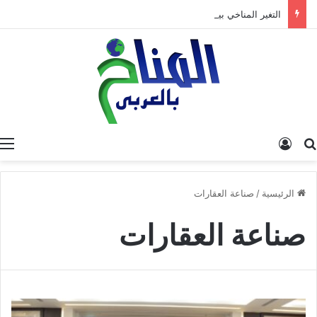
التغير المناخي بين الواقع والحلول: من تشخيص الأزمة إلى بناء مستقبل مستدام
البحث عن
تسجيل الدخول
الرئيسية
/
صناعة العقارات
صناعة العقارات