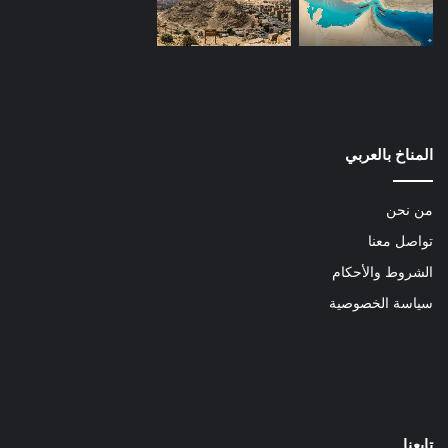
المناخ بالعربي
من نحن
تواصل معنا
الشروط والأحكام
سياسة الخصوصية
تابعنا