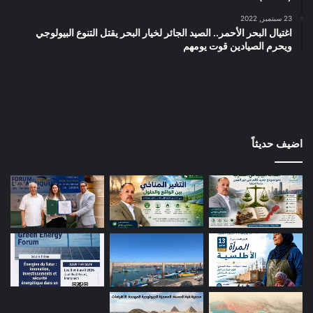
23 سبتمبر, 2022
اغتيال البحر الأحمر.. الصيد الجائر لخيار البحر يقتل التنوع البيولوجي
ويحرم الصيادين قوت يومهم
اضيف حديثاً