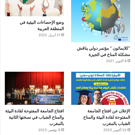
وضع الإحصاءات البيئية في
المنطقة العربية
21 أبريل, 2022
“كلايماثون ” مؤتمر دولي يناقش
مشكلة المناخ في الجيزة
8 أكتوبر, 2021
الإعلان عن افتتاح الجامعة
افتتاح الجامعة المفتوحة لقادة البيئة
المفتوحة لقادة البيئة والمناخ
والمناخ الشباب في نسختها الثانية
الشباب بالمغرب
بالمغرب
22 أكتوبر, 2023
9 نوفمبر, 2023