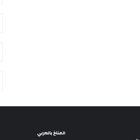
المناخ بالعربي