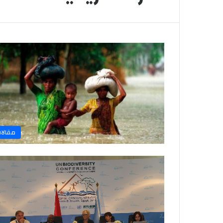
مقالا