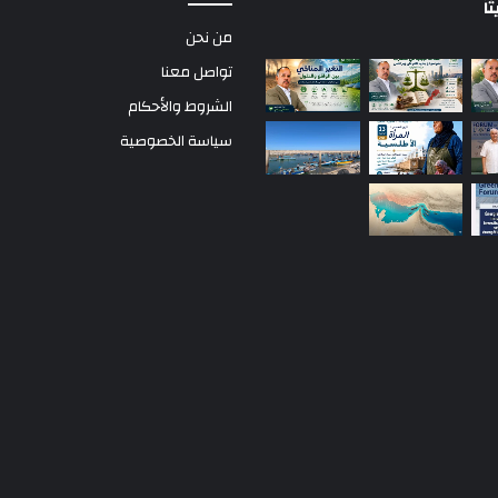
ً
من نحن
تواصل معنا
الشروط والأحكام
سياسة الخصوصية