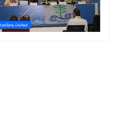
فعاليات ومؤتمرا