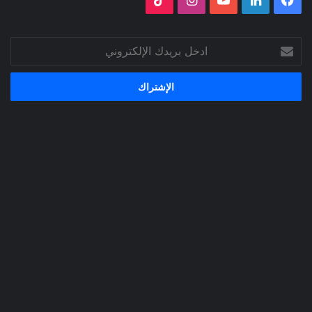
ادخل
بريدك
الإلكتروني