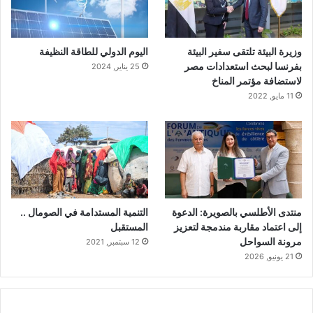
وزيرة البيئة تلتقى سفير البيئة
اليوم الدولي للطاقة النظيفة
بفرنسا لبحث استعدادات مصر
25 يناير, 2024
لاستضافة مؤتمر المناخ
11 مايو, 2022
منتدى الأطلسي بالصويرة: الدعوة
التنمية المستدامة في الصومال ..
إلى اعتماد مقاربة مندمجة لتعزيز
المستقبل
مرونة السواحل
12 سبتمبر, 2021
21 يونيو, 2026