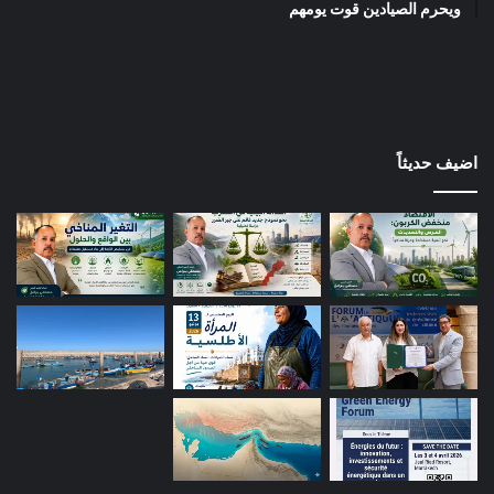
ويحرم الصيادين قوت يومهم
اضيف حديثاً