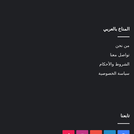
المناخ بالعربي
من نحن
تواصل معنا
الشروط والأحكام
سياسة الخصوصية
تابعنا