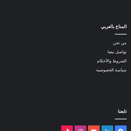
المناخ بالعربي
من نحن
تواصل معنا
الشروط والأحكام
سياسة الخصوصية
تابعنا