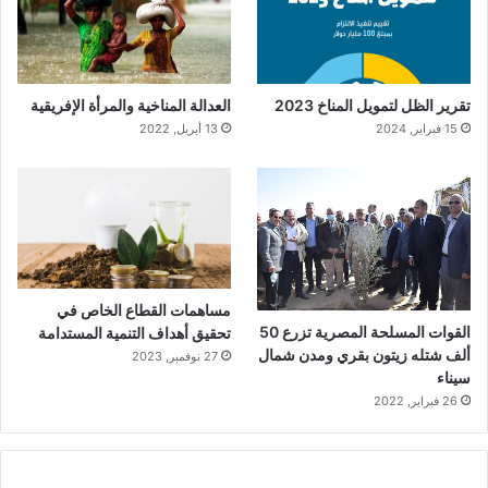
تقرير الظل لتمويل المناخ 2023
العدالة المناخية والمرأة الإفريقية
15 فبراير, 2024
13 أبريل, 2022
مساهمات القطاع الخاص في
القوات المسلحة المصرية تزرع 50
تحقيق أهداف التنمية المستدامة
ألف شتله زيتون بقري ومدن شمال
27 نوفمبر, 2023
سيناء
26 فبراير, 2022