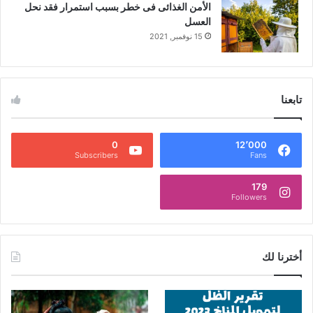
الأمن الغذائى فى خطر بسبب استمرار فقد نحل
العسل
15 نوفمبر, 2021
تابعنا
0
12٬000
Subscribers
Fans
179
Followers
أخترنا لك