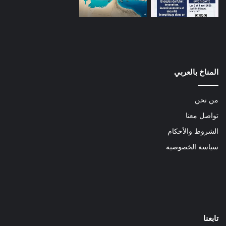
المناخ بالعربي
من نحن
تواصل معنا
الشروط والأحكام
سياسة الخصوصية
تابعنا