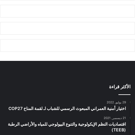
الأكثر قراءة
29 يوليو, 2022
اختيار أمنية العمراني المبعوث الرسمي للشباب لـ لقمة المناخ COP27
21 ديسمبر, 2021
اقتصاديات النظم الإيكولوجية والتنوع البيولوجي للمياه والأراضي الرطبة
(TEEB)