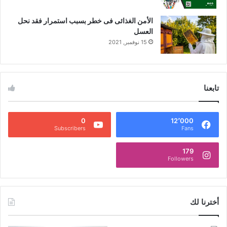
الأمن الغذائى فى خطر بسبب استمرار فقد نحل
العسل
15 نوفمبر, 2021
تابعنا
0
12٬000
Subscribers
Fans
179
Followers
أخترنا لك