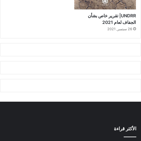
UNDRR| تقرير خاص بشأن
الجفاف لعام 2021
26 سبتمبر, 2021
الأكثر قراءة