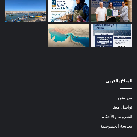
المناخ بالعربي
من نحن
تواصل معنا
الشروط والأحكام
سياسة الخصوصية