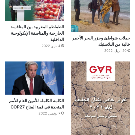
الطماطم المغربية بين المنافسة
الخارجية والمناصفة الإيكولوجية
حملات شواطئ وجزر البحر الأحمر
الداخلية
خالية من البلاستيك
4 مايو, 2022
20 أبريل, 2022
الكلمة الكاملة للأمين العام للأمم
المتحدة في قمة المناخ COP27
7 نوفمبر, 2022