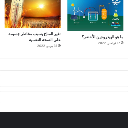
تغير المناخ يسبب مخاطر جسيمة
ما هو الهيدروجين الأخضر؟
على الصحة النفسية
17 نوفمبر, 2022
31 يوليو, 2022