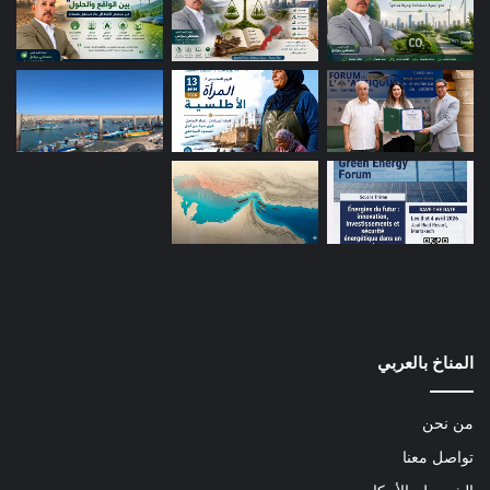
المناخ بالعربي
من نحن
تواصل معنا