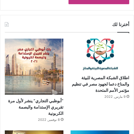
أخترنا لك
اطلاق الشبكة المصرية للبيئة
والمناخ دعما لجهود مصر في تنظيم
مؤتمر الأمم المتحدة
9 مارس, 2022
“أبوظبي التجاري” ينشر لأول مرة
تقريري الإستدامة والبصمة
الكربونية
8 نوفمبر, 2022