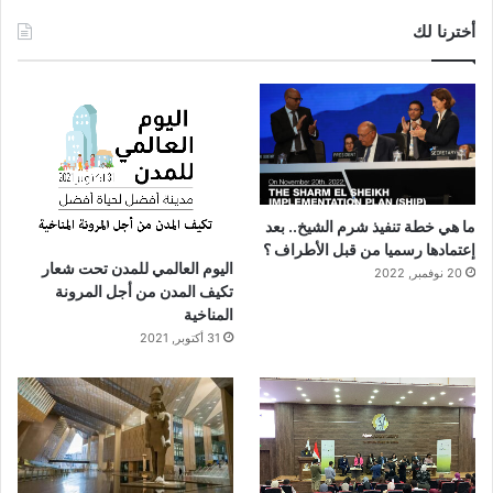
أخترنا لك
ما هي خطة تنفيذ شرم الشيخ.. بعد
إعتمادها رسميا من قبل الأطراف ؟
اليوم العالمي للمدن تحت شعار
20 نوفمبر, 2022
تكيف المدن من أجل المرونة
المناخية
31 أكتوبر, 2021