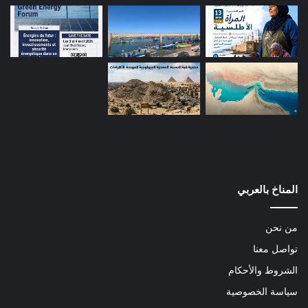
المناخ بالعربي
من نحن
تواصل معنا
الشروط والأحكام
سياسة الخصوصية