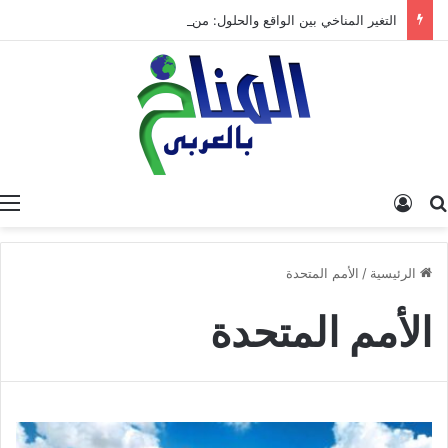
التغير المناخي بين الواقع والحلول: من تشخيص الأزمة إلى بناء مستقبل مستدام
البحث عن
تسجيل الدخول
الرئيسية
/
الأمم المتحدة
الأمم المتحدة