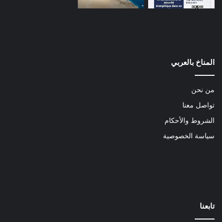
المناخ بالعربي
من نحن
تواصل معنا
الشروط والأحكام
سياسة الخصوصية
تابعنا