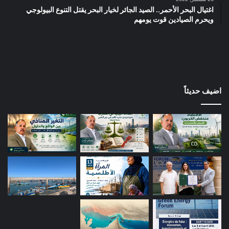
اغتيال البحر الأحمر.. الصيد الجائر لخيار البحر يقتل التنوع البيولوجي
ويحرم الصيادين قوت يومهم
اضيف حديثاً