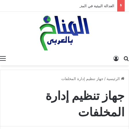
العدالة البيئية في المغرب: نحو نموذج جديد قائم على جبر الضرر، دراسة تحليلية.
البحث عن
تسجيل الدخول
الرئيسية
/
جهاز تنظيم إدارة المخلفات
جهاز تنظيم إدارة
المخلفات