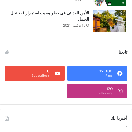
الأمن الغذائى فى خطر بسبب استمرار فقد نحل
العسل
15 نوفمبر, 2021
تابعنا
0
12٬000
Subscribers
Fans
179
Followers
أخترنا لك