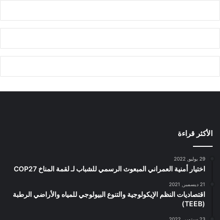
الأكثر قراءة
29 يوليو, 2022
اختيار أمنية العمراني المبعوث الرسمي للشباب لـ لقمة المناخ COP27
21 ديسمبر, 2021
اقتصاديات النظم الإيكولوجية والتنوع البيولوجي للمياه والأراضي الرطبة
(TEEB)
23 سبتمبر, 2022