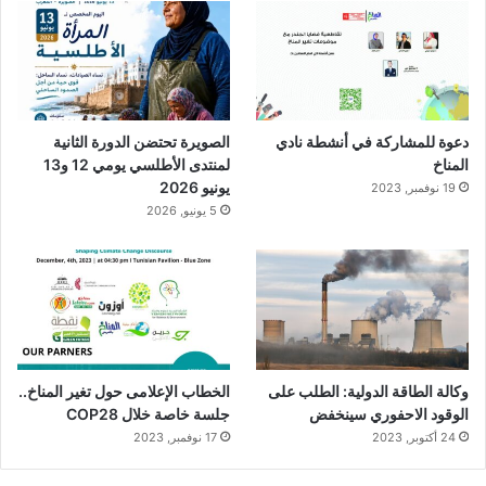
دعوة للمشاركة في أنشطة نادي
الصويرة تحتضن الدورة الثانية
المناخ
لمنتدى الأطلسي يومي 12 و13
يونيو 2026
19 نوفمبر, 2023
5 يونيو, 2026
وكالة الطاقة الدولية: الطلب على
الخطاب الإعلامى حول تغير المناخ..
الوقود الاحفوري سينخفض
جلسة خاصة خلال COP28
24 أكتوبر, 2023
17 نوفمبر, 2023