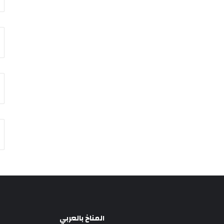
المناخ بالعربي