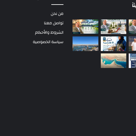
ً
من نحن
تواصل معنا
الشروط والأحكام
سياسة الخصوصية