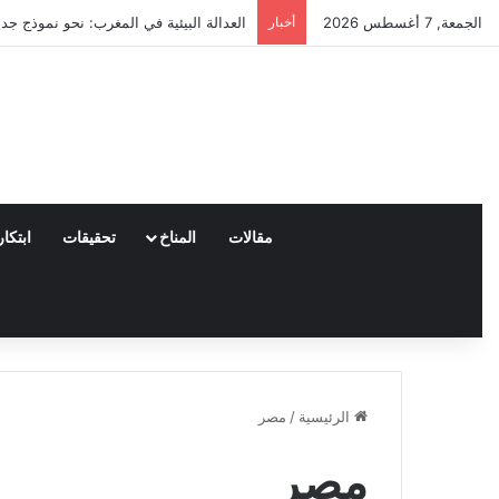
الجمعة, 7 أغسطس 2026
أخبار
العدالة البيئية في المغرب: نحو نموذج جدي
مقالات
المناخ
تحقيقات
ابتكار
الرئيسية
/
مصر
مصر