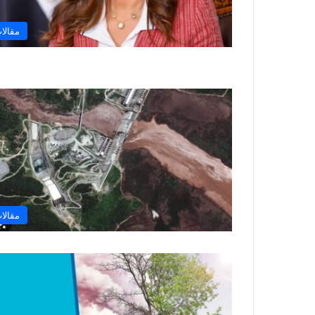
مقالا
مقالا