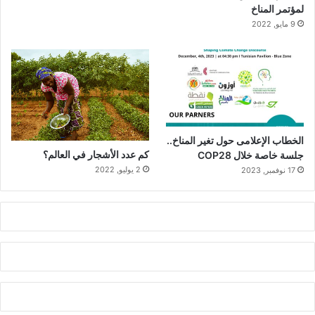
لمؤتمر المناخ
9 مايو, 2022
الخطاب الإعلامى حول تغير المناخ..
كم عدد الأشجار في العالم؟
جلسة خاصة خلال COP28
2 يوليو, 2022
17 نوفمبر, 2023