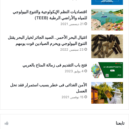
اقتصاديات النظم الإيكولوجية والتنوع البيولوجي
للمياه والأراضي الرطبة (TEEB)
21 ديسمبر, 2021
اغتيال البحر الأحمر.. الصيد الجائر لخيار البحر يقتل
التنوع البيولوجي ويحرم الصيادين قوت يومهم
23 سبتمبر, 2022
فتح باب التقديم فى زمالة المناخ بالعربي
4 يوليو, 2023
الأمن الغذائى فى خطر بسبب استمرار فقد نحل
العسل
15 نوفمبر, 2021
تابعنا