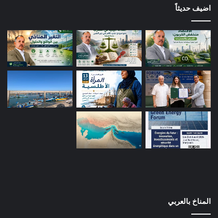
اضيف حديثاً
المناخ بالعربي