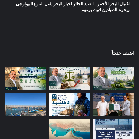
اغتيال البحر الأحمر.. الصيد الجائر لخيار البحر يقتل التنوع البيولوجي
ويحرم الصيادين قوت يومهم
اضيف حديثاً