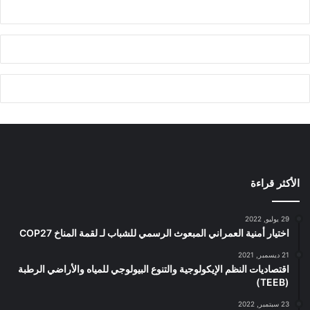
الأكثر قراءة
29 يوليو, 2022
اختيار أمنية العمراني المبعوث الرسمي للشباب لـ لقمة المناخ COP27
21 ديسمبر, 2021
اقتصاديات النظم الإيكولوجية والتنوع البيولوجي للمياه والأراضي الرطبة
(TEEB)
23 سبتمبر, 2022