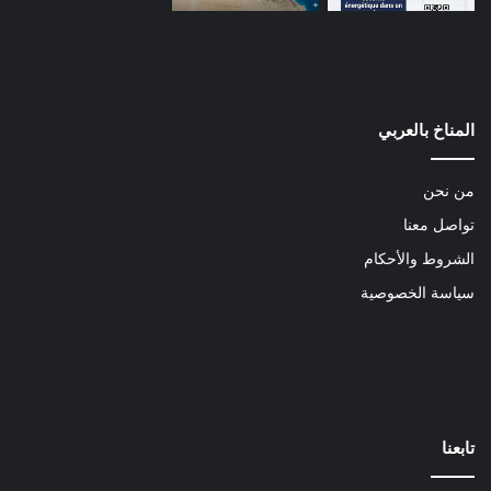
المناخ بالعربي
من نحن
تواصل معنا
الشروط والأحكام
سياسة الخصوصية
تابعنا