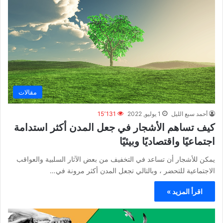
مقالات
أحمد سبع الليل
1 يوليو, 2022
15٬131
كيف تساهم الأشجار في جعل المدن أكثر استدامة
اجتماعيًا واقتصاديًا وبيئيًا
يمكن للأشجار أن تساعد في التخفيف من بعض الآثار السلبية والعواقب
الاجتماعية للتحضر ، وبالتالي تجعل المدن أكثر مرونة في…
اقرأ المزيد »