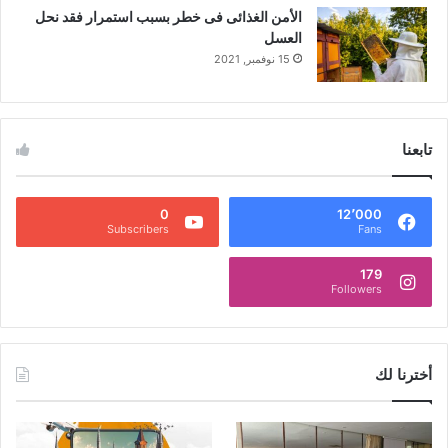
الأمن الغذائى فى خطر بسبب استمرار فقد نحل
العسل
15 نوفمبر, 2021
تابعنا
0
12٬000
Subscribers
Fans
179
Followers
أخترنا لك