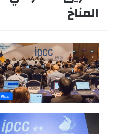
المناخ
مقالا