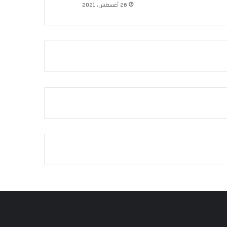
26 أغسطس, 2021