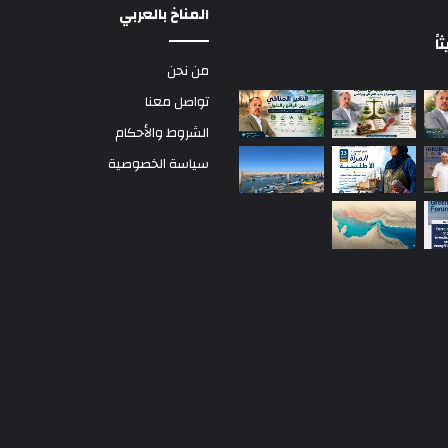
المناخ بالعربي
ً
من نحن
تواصل معنا
الشروط والأحكام
سياسة الخصوصية