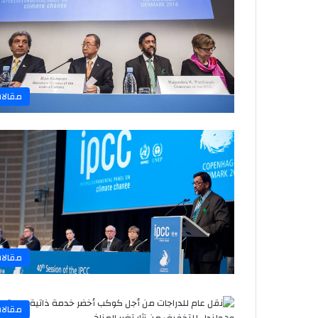
مقالا
مقالا
مقالا