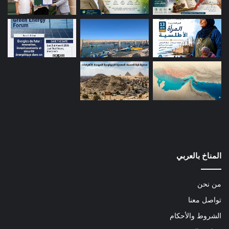
المناخ بالعربي
من نحن
تواصل معنا
الشروط والأحكام