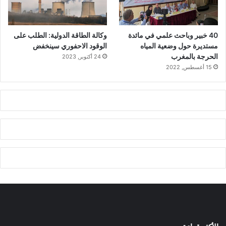
40 خبير وباحث علمي في مائدة
وكالة الطاقة الدولية: الطلب على
مستديرة حول وضعية المياه
الوقود الاحفوري سينخفض
الحرجة بالمغرب
24 أكتوبر, 2023
15 أغسطس, 2022